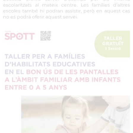
escolaritzats al mateix centre. Les famílies d’altres
escoles també hi podran assistir, però en aquest cas
no es podrà oferir aquest servei.