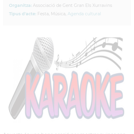
Organitza:
Associació de Gent Gran Els Xurravins
Tipus d'acte:
Festa, Música,
Agenda cultural