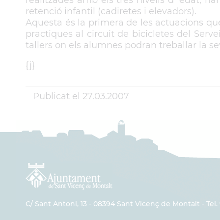
retenció infantil (cadiretes i elevadors).
Aquesta és la primera de les actuacions que
practiques al circuit de bicicletes del Serve
tallers on els alumnes podran treballar la se
{j}
Publicat el
27.03.2007
C/ Sant Antoni, 13 - 08394 Sant Vicenç de Montalt - Tel. 