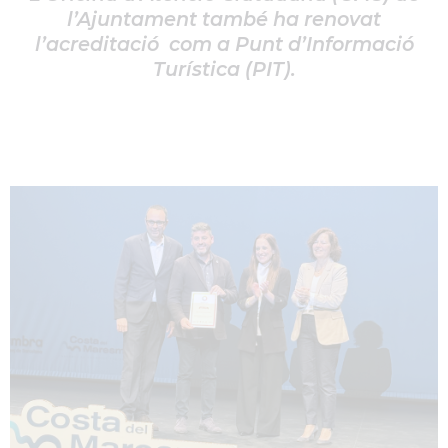
l’Ajuntament també ha renovat
l’acreditació com a Punt d’Informació
Turística (PIT).