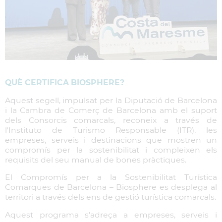
QUÈ CERTIFICA BIOSPHERE?
Aquest segell, impulsat per la Diputació de Barcelona
i la Cambra de Comerç de Barcelona amb el suport
dels Consorcis comarcals, reconeix a través de
l'Instituto de Turismo Responsable (ITR), les
empreses, serveis i destinacions que mostren un
compromís per la sostenibilitat i compleixen els
requisits del seu manual de bones pràctiques.
El Compromís per a la Sostenibilitat Turística
Comarques de Barcelona – Biosphere es desplega al
territori a través dels ens de gestió turística comarcals.
Aquest programa s’adreça a empreses, serveis i