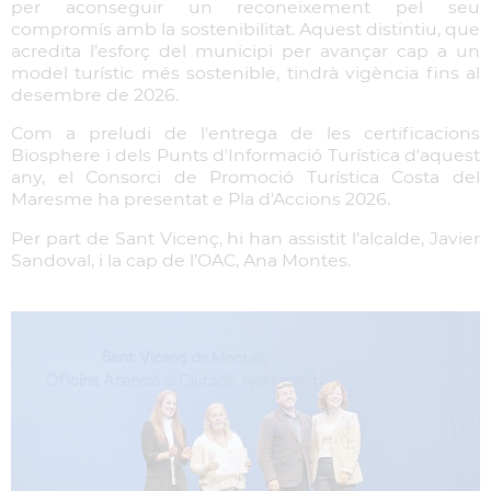
per aconseguir un reconeixement pel seu
compromís amb la sostenibilitat. Aquest distintiu, que
acredita l’esforç del municipi per avançar cap a un
model turístic més sostenible, tindrà vigència fins al
desembre de 2026.
Com a preludi de l'entrega de les certificacions
Biosphere i dels Punts d'Informació Turística d'aquest
any, el Consorci de Promoció Turística Costa del
Maresme ha presentat e Pla d'Accions 2026.
Per part de Sant Vicenç, hi han assistit l’alcalde, Javier
Sandoval, i la cap de l’OAC, Ana Montes.