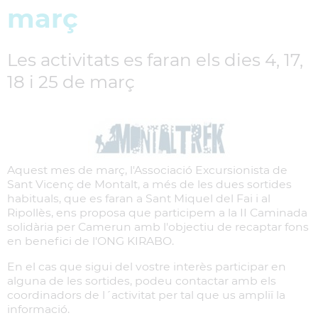
març
Les activitats es faran els dies 4, 17,
18 i 25 de març
Aquest mes de març, l'Associació Excursionista de
Sant Vicenç de Montalt, a més de les dues sortides
habituals, que es faran a Sant Miquel del Fai i al
Ripollès, ens proposa que participem a la II Caminada
solidària per Camerun amb l'objectiu de recaptar fons
en benefici de l'ONG KIRABO.
En el cas que sigui del vostre interès participar en
alguna de les sortides, podeu contactar amb els
coordinadors de l´activitat per tal que us ampliï la
informació.