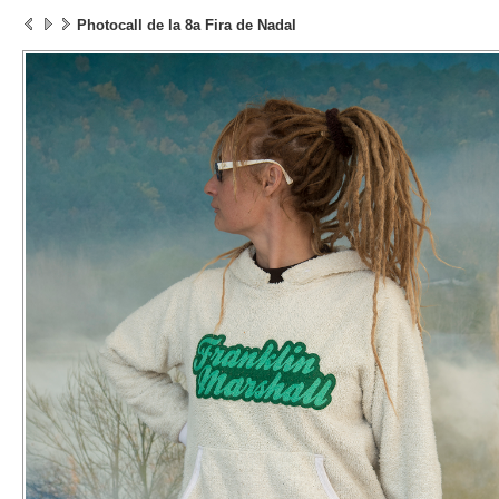
Photocall de la 8a Fira de Nadal