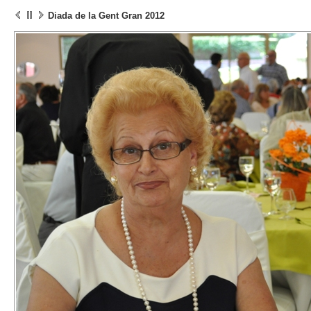
Diada de la Gent Gran 2012