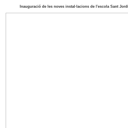
Inauguració de les noves instal·lacions de l'escola Sant Jord