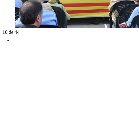
10
de
44