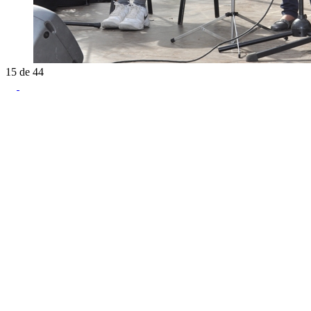
15
de
44