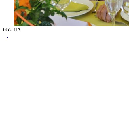
14
de
113