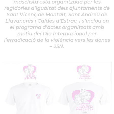
masclista està organitzada per les
regidories d’Igualtat dels ajuntaments de
Sant Vicenç de Montalt, Sant Andreu de
Llavaneres i Caldes d’Estrac, i s’inclou en
el programa d’actes organitzats amb
motiu del Dia Internacional per
l’erradicació de la violència vers les dones
– 25N.