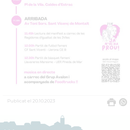
Publicat el
20.10.2023