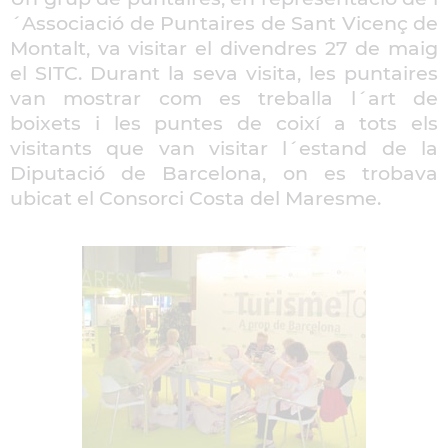
´Associació de Puntaires de Sant Vicenç de
Montalt, va visitar el divendres 27 de maig
el SITC. Durant la seva visita, les puntaires
van mostrar com es treballa l´art de
boixets i les puntes de coixí a tots els
visitants que van visitar l´estand de la
Diputació de Barcelona, on es trobava
ubicat el Consorci Costa del Maresme.