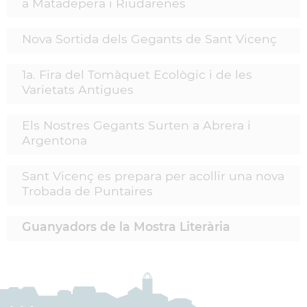
a Matadepera i Riudarenes
Nova Sortida dels Gegants de Sant Vicenç
1a. Fira del Tomàquet Ecològic i de les
Varietats Antigues
Els Nostres Gegants Surten a Abrera i
Argentona
Sant Vicenç es prepara per acollir una nova
Trobada de Puntaires
Guanyadors de la Mostra Literària