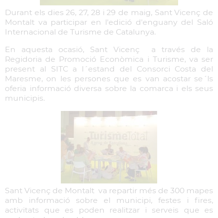
Durant els dies 26, 27, 28 i 29 de maig, Sant Vicenç de
Montalt va participar en l'edició d'enguany del Saló
Internacional de Turisme de Catalunya.
En aquesta ocasió, Sant Vicenç a través de la
Regidoria de Promoció Econòmica i Turisme, va ser
present al SITC a l´estand del Consorci Costa del
Maresme, on les persones que es van acostar se´ls
oferia informació diversa sobre la comarca i els seus
municipis.
Sant Vicenç de Montalt va repartir més de 300 mapes
amb informació sobre el municipi, festes i fires,
activitats que es poden realitzar i serveis que es