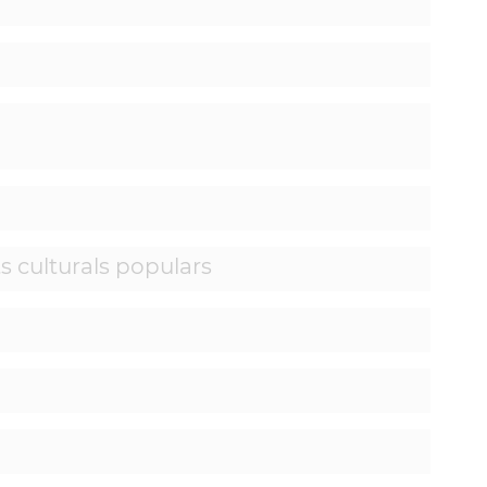
s culturals populars