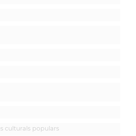
s culturals populars