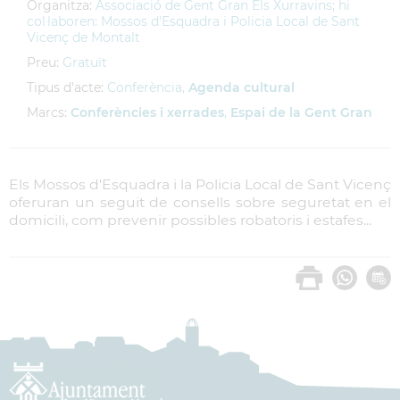
Organitza:
Associació de Gent Gran Els Xurravins; hi
col·laboren: Mossos d'Esquadra i Policia Local de Sant
Vicenç de Montalt
Preu:
Gratuït
Tipus d'acte:
Conferència,
Agenda cultural
Marcs:
Conferències i xerrades
,
Espai de la Gent Gran
Els Mossos d'Esquadra i la Policia Local de Sant Vicenç
oferuran un seguit de consells sobre seguretat en el
domicili, com prevenir possibles robatoris i estafes...