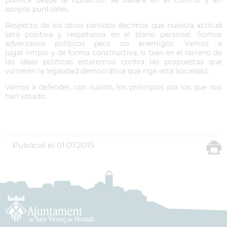
política desde la oposición se basará en el control y en
apoyos puntuales.
Respecto de los otros partidos decimos que nuestra actitud
será positiva y respetuosa en el plano personal. Somos
adversarios políticos pero no enemigos. Vamos a
jugar limpio y de forma constructiva, si bien en el terreno de
las ideas políticas estaremos contra las propuestas que
vulneren la legalidad democrática que rige esta sociedad.
Vamos a defender, con ilusión, los principios por los que nos
han votado.
Publicat el
01.07.2015