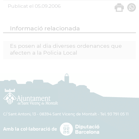
Publicat el
05.09.2006
Informació relacionada
Es posen al dia diverses ordenances que
afecten a la Policia Local
C/ Sant Antoni, 13 - 08394 Sant Vicenç de Montalt - Tel. 93 791 05 11