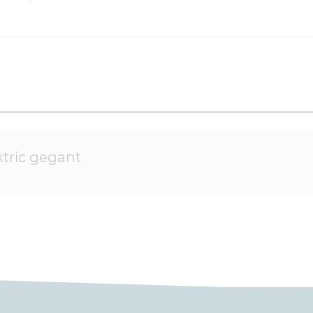
èxtric gegant