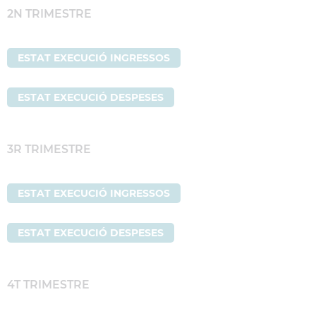
2N TRIMESTRE
ESTAT EXECUCIÓ INGRESSOS
ESTAT EXECUCIÓ DESPESES
3R TRIMESTRE
ESTAT EXECUCIÓ INGRESSOS
ESTAT EXECUCIÓ DESPESES
4T TRIMESTRE