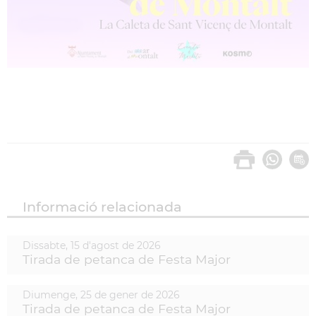
Informació relacionada
Dissabte,
15
d'
agost
de
2026
Tirada de petanca de Festa Major
Diumenge,
25
de
gener
de
2026
Tirada de petanca de Festa Major