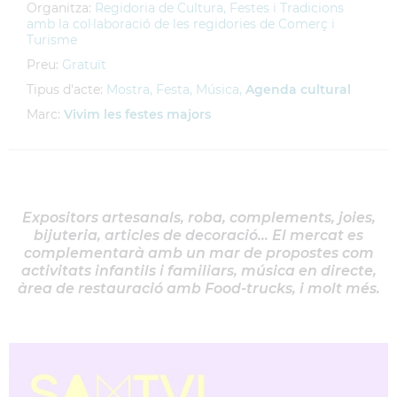
Organitza:
Regidoria de Cultura, Festes i Tradicions
amb la col·laboració de les regidories de Comerç i
Turisme
Preu:
Gratuït
Tipus d'acte:
Mostra, Festa, Música,
Agenda cultural
Marc:
Vivim les festes majors
Expositors artesanals, roba, complements, joies,
bijuteria, articles de decoració... El mercat es
complementarà amb un mar de propostes com
activitats infantils i familiars, música en directe,
àrea de restauració amb Food-trucks, i molt més.