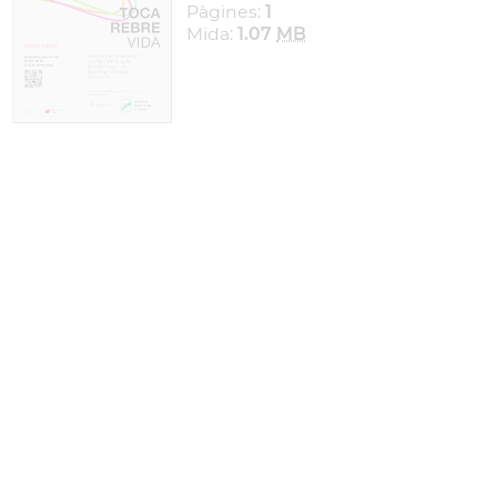
Pàgines:
1
Mida:
1.07
MB