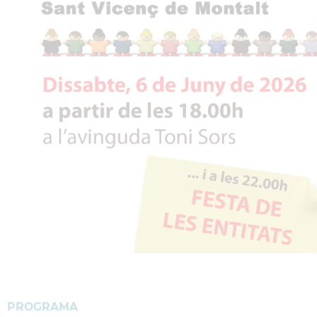
PROGRAMA