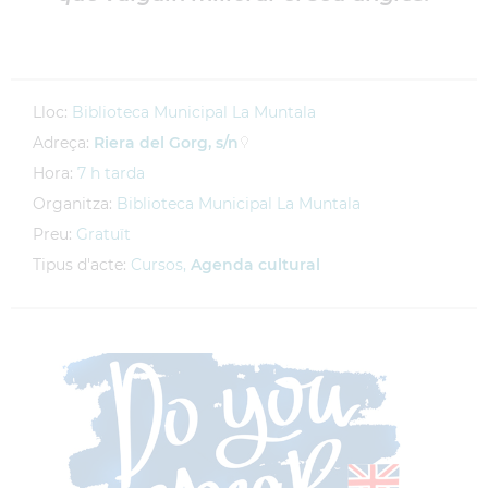
Lloc:
Biblioteca Municipal La Muntala
Adreça:
Riera del Gorg, s/n
Hora:
7 h tarda
Organitza:
Biblioteca Municipal La Muntala
Preu:
Gratuït
Tipus d'acte:
Cursos,
Agenda cultural