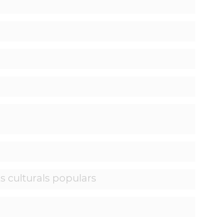
s culturals populars