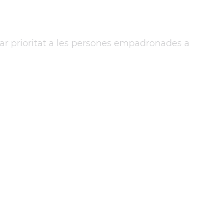
nar prioritat a les persones empadronades a