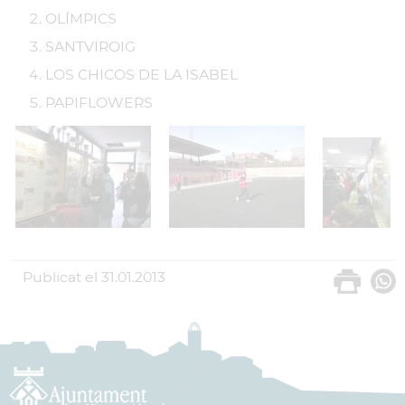
OLÍMPICS
SANTVIROIG
LOS CHICOS DE LA ISABEL
PAPIFLOWERS
Publicat el
31.01.2013