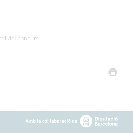
al del concurs.