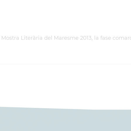
 Mostra Literària del Maresme 2013, la fase comarc