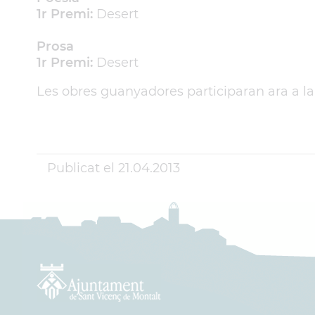
1r Premi:
Desert
Prosa
1r Premi:
Desert
Les obres guanyadores participaran ara a la
Publicat el
21.04.2013