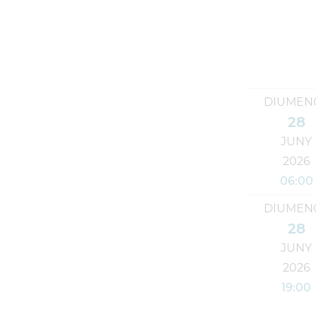
DIUMEN
28
JUNY
2026
06:00
DIUMEN
28
JUNY
2026
19:00