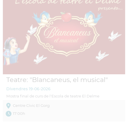
Teatre: "Blancaneus, el musical"
Divendres
19-06-2026
Mostra final de curs de l'Escola de teatre El Delme
Centre Cívic El Gorg
17:00h