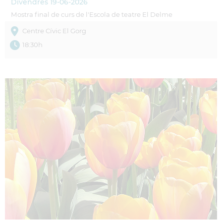
Divendres
19-06-2026
Mostra final de curs de l'Escola de teatre El Delme
Centre Cívic El Gorg
18:30h