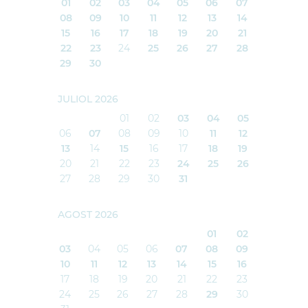
01
02
03
04
05
06
07
08
09
10
11
12
13
14
15
16
17
18
19
20
21
22
23
24
25
26
27
28
29
30
JULIOL 2026
01
02
03
04
05
06
07
08
09
10
11
12
13
14
15
16
17
18
19
20
21
22
23
24
25
26
27
28
29
30
31
AGOST 2026
01
02
03
04
05
06
07
08
09
10
11
12
13
14
15
16
17
18
19
20
21
22
23
24
25
26
27
28
29
30