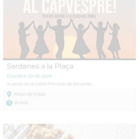
Sardanes a la Plaça
Dissabte
20-06-2026
A càrrec de la Cobla Principal de Banyoles.
Plaça del Poble
20:00h