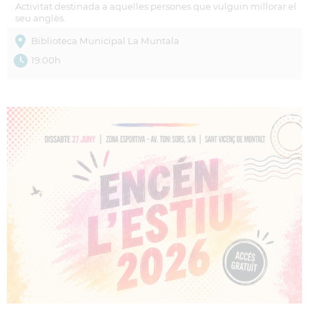
Activitat destinada a aquelles persones que vulguin millorar el
seu anglès.
Biblioteca Municipal La Muntala
19:00h