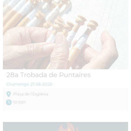
28a Trobada de Puntaires
Diumenge
21-06-2026
Plaça de l'Església
10:00h