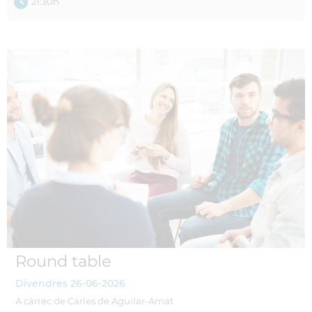
21:30h
Round table
Divendres
26-06-2026
A càrrec de Carles de Aguilar-Amat