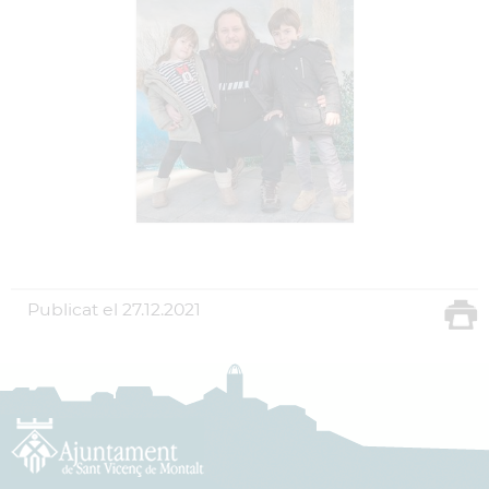
Publicat el
27.12.2021