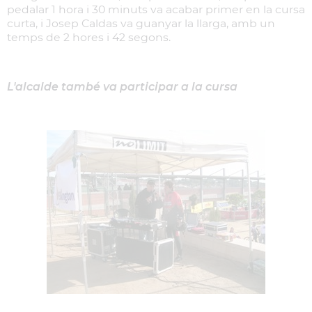
pedalar 1 hora i 30 minuts va acabar primer en la cursa
curta, i Josep Caldas va guanyar la llarga, amb un
temps de 2 hores i 42 segons.
L'alcalde també va participar a la cursa