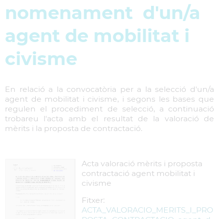
nomenament d'un/a
agent de mobilitat i
civisme
En relació a la convocatòria per a la selecció d'un/a
agent de mobilitat i civisme, i segons les bases que
regulen el procediment de selecció, a continuació
trobareu l'acta amb el resultat de la valoració de
mèrits i la proposta de contractació.
Acta valoració mèrits i proposta
contractació agent mobilitat i
civisme
Fitxer:
ACTA_VALORACIO_MERITS_I_PRO