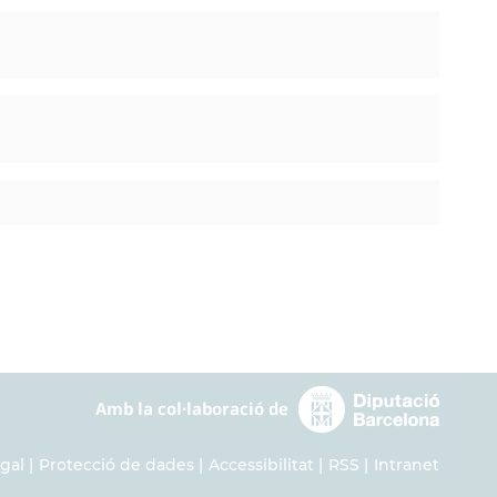
egal
Protecció de dades
Accessibilitat
RSS
Intranet