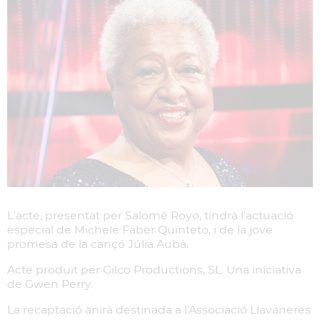
L'acte, presentat per Salomé Royo, tindrà l'actuació
especial de Michele Faber Quinteto, i de la jove
promesa de la cançó Júlia Aubà.
Acte produït per Gilco Productions, SL. Una iniciativa
de Gwen Perry.
La recaptació anirà destinada a l’Associació Llavaneres