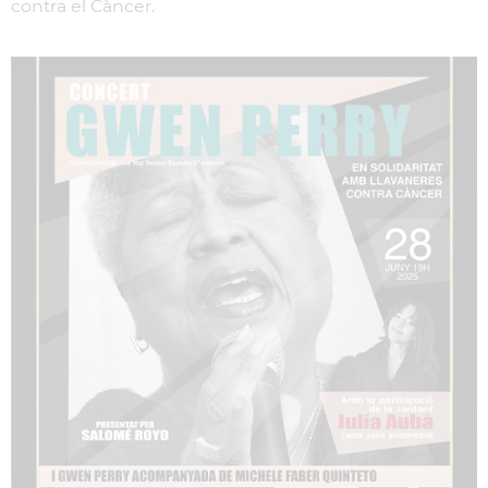
contra el Càncer.