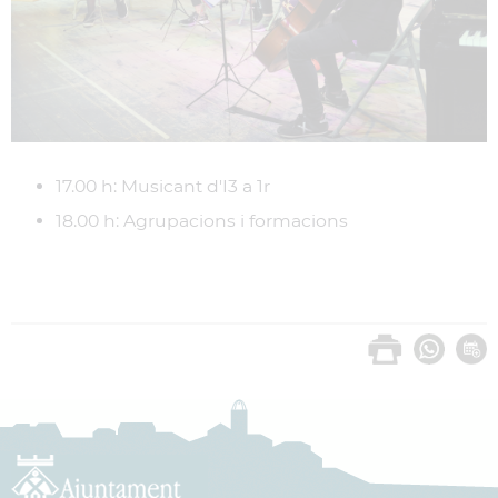
17.00 h: Musicant d'I3 a 1r
18.00 h: Agrupacions i formacions