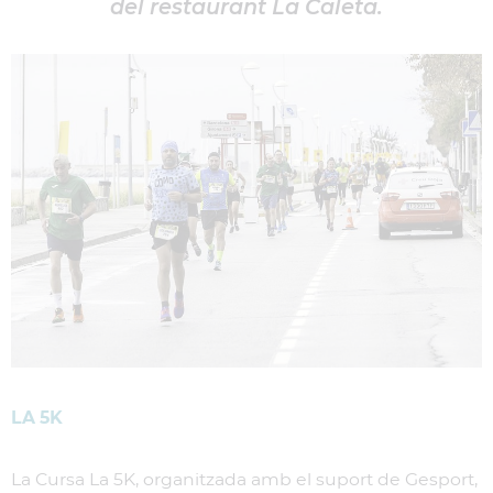
del restaurant La Caleta.
LA 5K
La Cursa La 5K, organitzada amb el suport de Gesport,