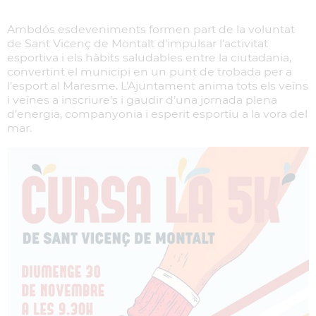
Ambdós esdeveniments formen part de la voluntat
de Sant Vicenç de Montalt d’impulsar l’activitat
esportiva i els hàbits saludables entre la ciutadania,
convertint el municipi en un punt de trobada per a
l’esport al Maresme. L’Ajuntament anima tots els veïns
i veïnes a inscriure’s i gaudir d’una jornada plena
d’energia, companyonia i esperit esportiu a la vora del
mar.