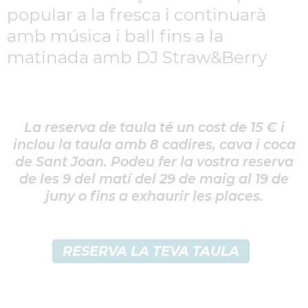
popular a la fresca i continuarà
amb música i ball fins a la
matinada amb DJ Straw&Berry
La reserva de taula té un cost de 15 € i
inclou la taula amb 8 cadires, cava i coca
de Sant Joan. Podeu fer la vostra reserva
de les 9 del matí del 29 de maig al 19 de
juny o fins a exhaurir les places.
RESERVA LA TEVA TAULA