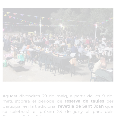
Aquest divendres 29 de maig, a partir de les 9 del
matí, s’obrirà el període de
reserva de taules
per
participar en la tradicional
revetlla de Sant Joan
que
se celebrarà el pròxim 23 de juny al parc dels