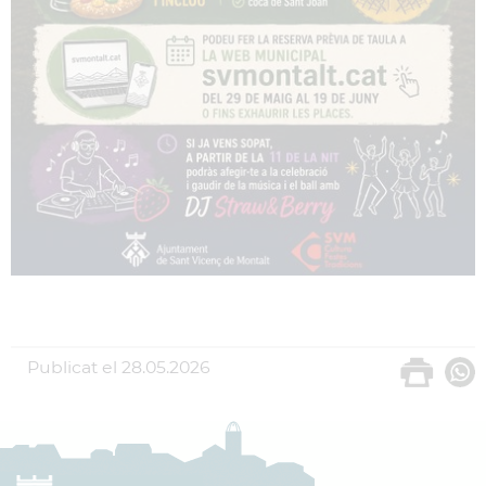
Publicat el
28.05.2026