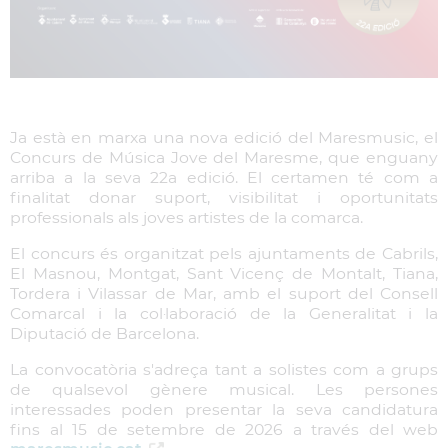
Ja està en marxa una nova edició del Maresmusic, el
Concurs de Música Jove del Maresme, que enguany
arriba a la seva 22a edició. El certamen té com a
finalitat donar suport, visibilitat i oportunitats
professionals als joves artistes de la comarca.
El concurs és organitzat pels ajuntaments de Cabrils,
El Masnou, Montgat, Sant Vicenç de Montalt, Tiana,
Tordera i Vilassar de Mar, amb el suport del Consell
Comarcal i la col·laboració de la Generalitat i la
Diputació de Barcelona.
La convocatòria s'adreça tant a solistes com a grups
de qualsevol gènere musical. Les persones
interessades poden presentar la seva candidatura
fins al 15 de setembre de 2026 a través del web