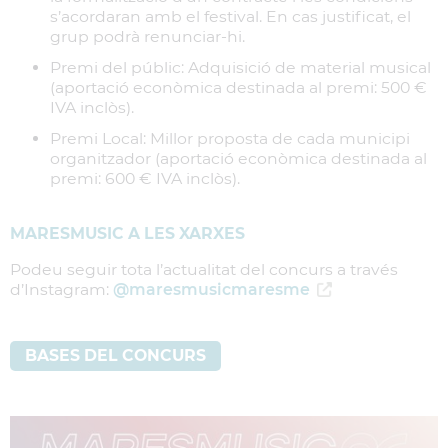
s’acordaran amb el festival. En cas justificat, el
grup podrà renunciar-hi.
Premi del públic: Adquisició de material musical
(aportació econòmica destinada al premi: 500 €
IVA inclòs).
Premi Local: Millor proposta de cada municipi
organitzador (aportació econòmica destinada al
premi: 600 € IVA inclòs).
MARESMUSIC A LES XARXES
Podeu seguir tota l’actualitat del concurs a través
d’Instagram:
@maresmusicmaresme
BASES DEL CONCURS