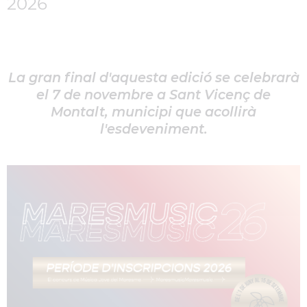
2026
La gran final d'aquesta edició se celebrarà
el 7 de novembre a Sant Vicenç de
Montalt, municipi que acollirà
l'esdeveniment.