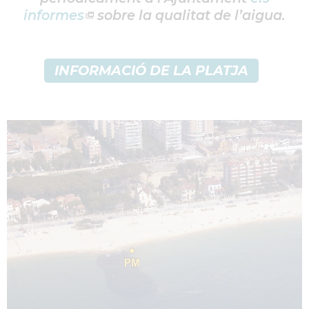
informes
sobre la qualitat de l’aigua.
INFORMACIÓ DE LA PLATJA