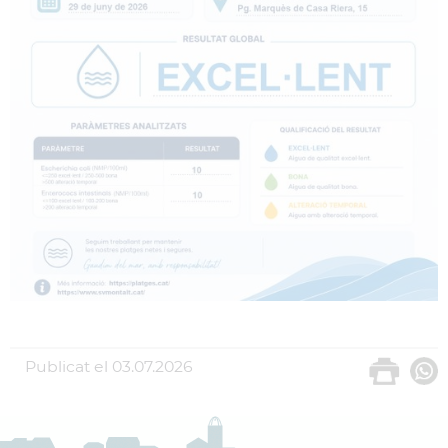
Publicat el
03.07.2026