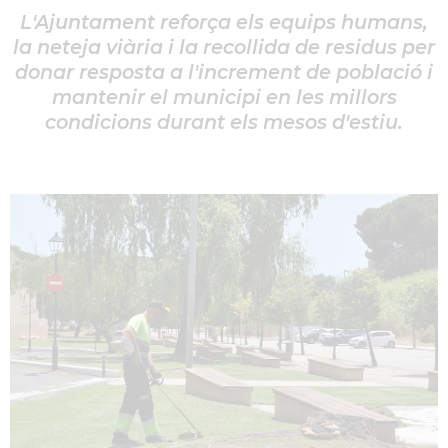
L'Ajuntament reforça els equips humans,
la neteja viària i la recollida de residus per
donar resposta a l'increment de població i
mantenir el municipi en les millors
condicions durant els mesos d'estiu.