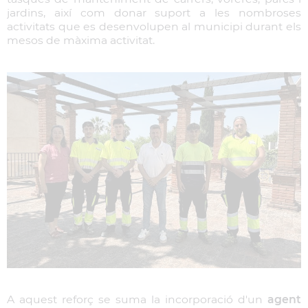
jardins, així com donar suport a les nombroses
activitats que es desenvolupen al municipi durant els
mesos de màxima activitat.
A aquest reforç se suma la incorporació d'un
agent