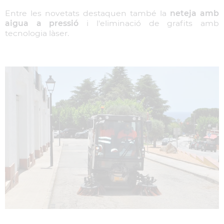
Entre les novetats destaquen també la
neteja amb
aigua a pressió
i l'eliminació de grafits amb
tecnologia làser.