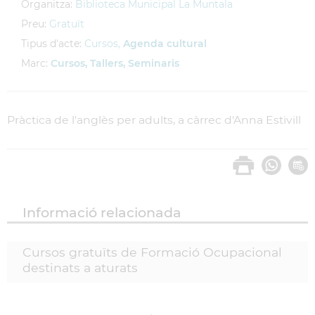
Organitza:
Biblioteca Municipal La Muntala
Preu:
Gratuït
Tipus d'acte:
Cursos,
Agenda cultural
Marc:
Cursos, Tallers, Seminaris
Pràctica de l'anglès per adults, a càrrec d'Anna Estivill
Informació relacionada
Cursos gratuïts de Formació Ocupacional
destinats a aturats