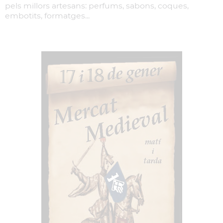
pels millors artesans: perfums, sabons, coques,
embotits, formatges...