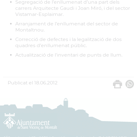
Segregació de l’enllumenat d’una part dels
carrers Arquitecte Gaudi i Joan Miró, i del sector
Vistamar-Esplaimar.
Arranjament de l’enllumenat del sector de
Montaltnou.
Correcció de defectes i la legalització de dos
quadres d’enllumenat públic.
Actualització de l'inventari de punts de llum.
Publicat el
18.06.2012