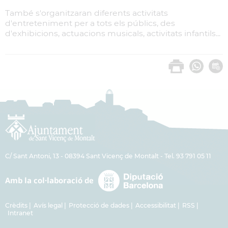
També s'organitzaran diferents activitats
d'entreteniment per a tots els públics, des
d'exhibicions, actuacions musicals, activitats infantils...
C/ Sant Antoni, 13 - 08394 Sant Vicenç de Montalt - Tel. 93 791 05 11
Crèdits
Avís legal
Protecció de dades
Accessibilitat
RSS
Intranet