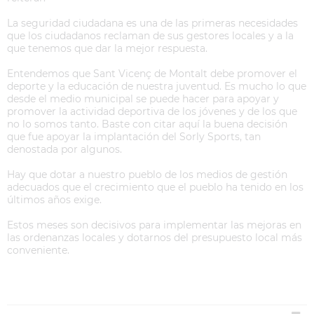
La seguridad ciudadana es una de las primeras necesidades
que los ciudadanos reclaman de sus gestores locales y a la
que tenemos que dar la mejor respuesta.
Entendemos que Sant Vicenç de Montalt debe promover el
deporte y la educación de nuestra juventud. Es mucho lo que
desde el medio municipal se puede hacer para apoyar y
promover la actividad deportiva de los jóvenes y de los que
no lo somos tanto. Baste con citar aquí la buena decisión
que fue apoyar la implantación del Sorly Sports, tan
denostada por algunos.
Hay que dotar a nuestro pueblo de los medios de gestión
adecuados que el crecimiento que el pueblo ha tenido en los
últimos años exige.
Estos meses son decisivos para implementar las mejoras en
las ordenanzas locales y dotarnos del presupuesto local más
conveniente.