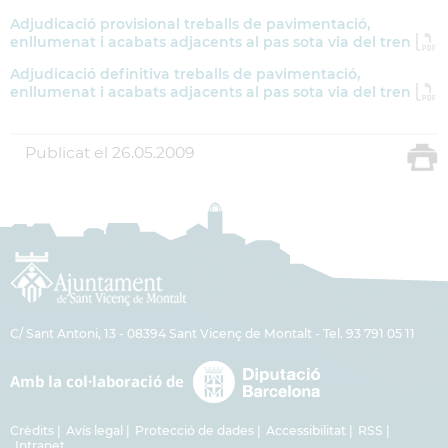
Adjudicació provisional treballs de pavimentació,
enllumenat i acabats adjacents al pas sota via del tren
Adjudicació definitiva treballs de pavimentació,
enllumenat i acabats adjacents al pas sota via del tren
Publicat el
26.05.2009
C/ Sant Antoni, 13 - 08394 Sant Vicenç de Montalt - Tel. 93 791 05 11
Crèdits
Avís legal
Protecció de dades
Accessibilitat
RSS
Intranet