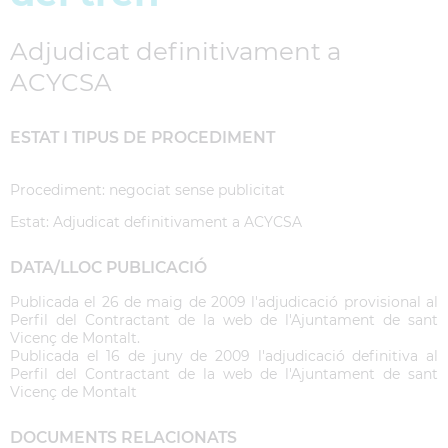
Adjudicat definitivament a
ACYCSA
ESTAT I TIPUS DE PROCEDIMENT
Procediment: negociat sense publicitat
Estat: Adjudicat definitivament a ACYCSA
DATA/LLOC PUBLICACIÓ
Publicada el 26 de maig de 2009 l'adjudicació provisional al
Perfil del Contractant de la web de l'Ajuntament de sant
Vicenç de Montalt.
Publicada el 16 de juny de 2009 l'adjudicació definitiva al
Perfil del Contractant de la web de l'Ajuntament de sant
Vicenç de Montalt
DOCUMENTS RELACIONATS