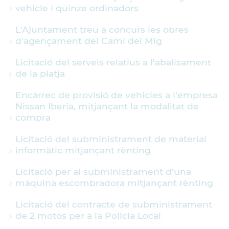
vehicle i quinze ordinadors
L'Ajuntament treu a concurs les obres
d'agençament del Camí del Mig
Licitació del serveis relatius a l'abalisament
de la platja
Encàrrec de provisió de vehicles a l'empresa
Nissan Iberia, mitjançant la modalitat de
compra
Licitació del subministrament de material
informàtic mitjançant rènting
Licitació per al subministrament d'una
màquina escombradora mitjançant rènting
Licitació del contracte de subministrament
de 2 motos per a la Policia Local