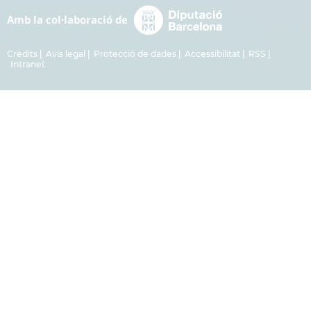
Crèdits
Avís legal
Protecció de dades
Accessibilitat
RSS
Intranet